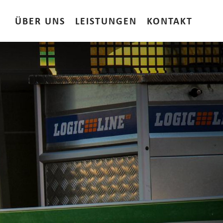
ÜBER UNS
LEISTUNGEN
KONTAKT